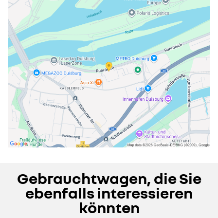
Gebrauchtwagen, die Sie
ebenfalls interessieren
könnten