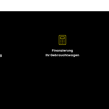
Finanzierung
ug
Ihr Gebrauchtwagen