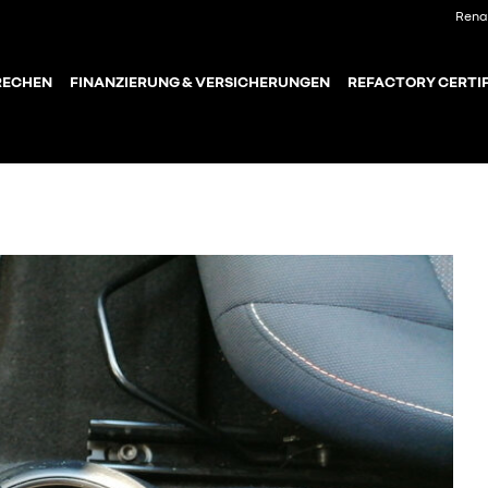
Rena
RECHEN
FINANZIERUNG & VERSICHERUNGEN
REFACTORY CERTIF