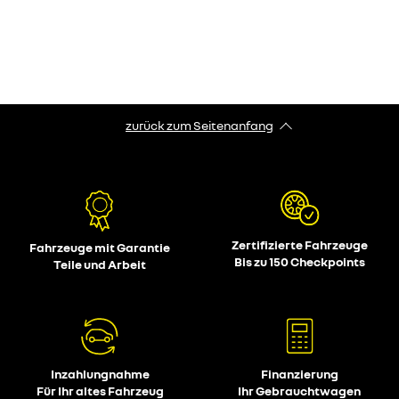
zurück zum Seitenanfang
Zertifizierte Fahrzeuge
Fahrzeuge mit Garantie
Bis zu 150 Checkpoints
Teile und Arbeit
Inzahlungnahme
Finanzierung
Für Ihr altes Fahrzeug
Ihr Gebrauchtwagen