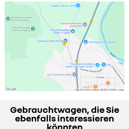
Gebrauchtwagen, die Sie
ebenfalls interessieren
könnten